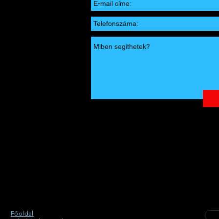
Főoldal